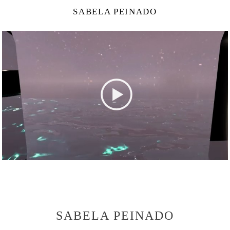
SABELA PEINADO
SABELA PEINADO