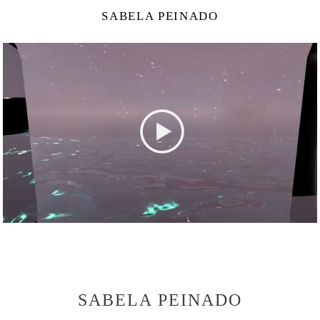
SABELA PEINADO
SABELA PEINADO